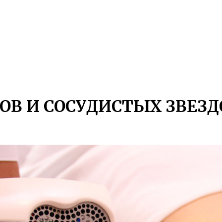
ОВ И СОСУДИСТЫХ ЗВЕЗ