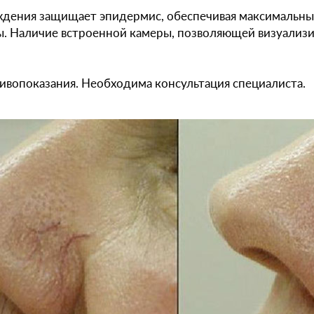
ждения защищает эпидермис, обеспечивая максимальны
. Наличие встроенной камеры, позволяющей визуализ
вопоказания. Необходима консультация специалиста.