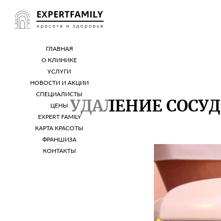
ГЛАВНАЯ
О КЛИНИКЕ
УСЛУГИ
НОВОСТИ И АКЦИИ
СПЕЦИАЛИСТЫ
УДАЛЕНИЕ СОСУД
ЦЕНЫ
EXPERT FAMILY
КАРТА КРАСОТЫ
ФРАНШИЗА
КОНТАКТЫ