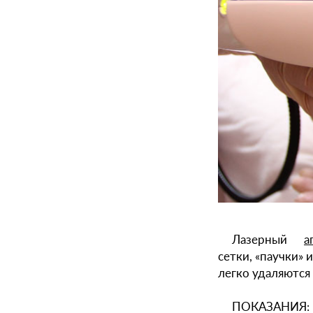
Лазерный
а
сетки, «паучки» 
легко удаляются
ПОКАЗАНИЯ: